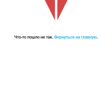
Что-то пошло не так.
Вернуться на главную
.