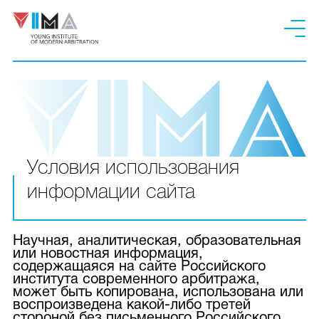
Условия использования
информации сайта
Научная, аналитическая, образовательная
или новостная информация,
содержащаяся на сайте Российского
института современного арбитража,
может быть копирована, использована или
воспроизведена какой-либо третей
стороной без письменного Российского