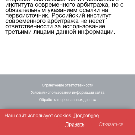
института современного арбитража, но с
обязательным указанием ссылки на
первоисточник. Российский институт
современного арбитража не несет
ответственности за использование
третьими лицами данной информации.
Ограничение ответственности
Условия использования информации сайта
Обработка персональных данных
Наш сайт использует cookies.
Подробнее
© 2026 YIMA
Принять
Отказаться