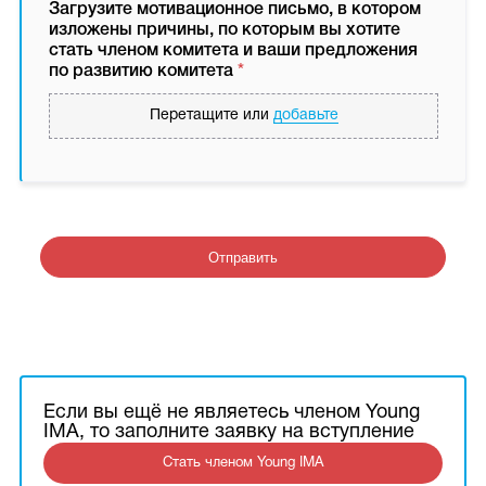
Загрузите мотивационное письмо, в котором
изложены причины, по которым вы хотите
стать членом комитета и ваши предложения
по развитию комитета
*
Перетащите или
добавьте
Отправить
Если вы ещё не являетесь членом Young
IMA, то заполните заявку на вступление
Стать членом Young IMA