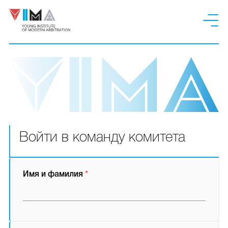
Войти в команду комитета
Имя и фамилия
*