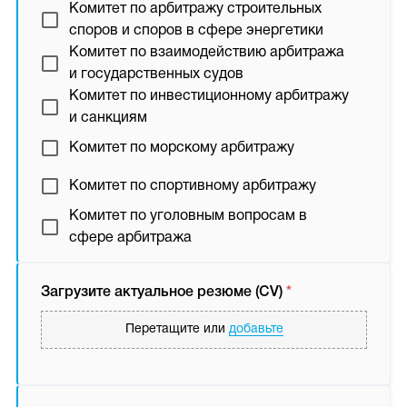
Комитет по арбитражу строительных
споров и споров в сфере энергетики
Комитет по взаимодействию арбитража
и государственных судов
Комитет по инвестиционному арбитражу
и санкциям
Комитет по морскому арбитражу
Комитет по спортивному арбитражу
Комитет по уголовным вопросам в
сфере арбитража
Загрузите актуальное резюме (CV)
*
Перетащите или
добавьте