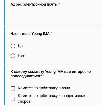
Адрес электронной почты
*
Членство в Young IMA
*
Да
Нет
К какому комитету Young IMA вам интересно
присоединиться?
*
Комитет по арбитражу в Азии
Комитет по арбитражу корпоративных
споров